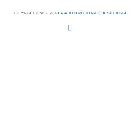
COPYRIGHT © 2016 - 2026
CASA DO POVO DO ARCO DE SÃO JORGE