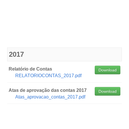
2017
Relatório de Contas
Download
RELATORIOCONTAS_2017.pdf
Atas de aprovação das contas 2017
Download
Atas_aprovacao_contas_2017.pdf